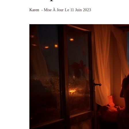
Karen
Mise À Jour Le
11 Juin 2023