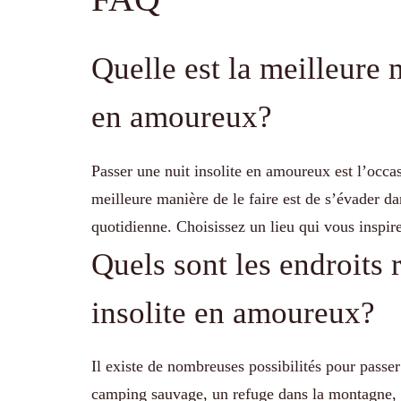
Quelle est la meilleure 
en amoureux?
Passer une nuit insolite en amoureux est l’occa
meilleure manière de le faire est de s’évader dan
quotidienne. Choisissez un lieu qui vous inspir
Quels sont les endroits
insolite en amoureux?
Il existe de nombreuses possibilités pour passe
camping sauvage, un refuge dans la montagne, 