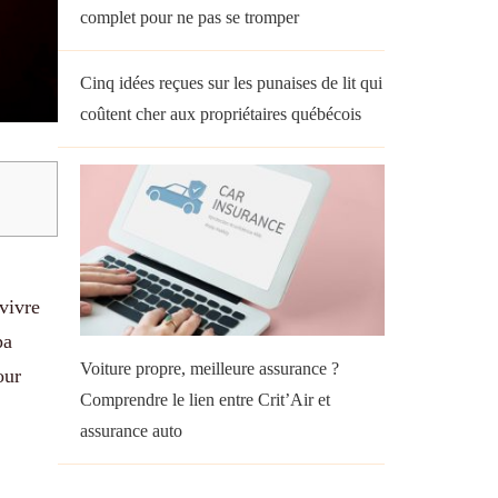
complet pour ne pas se tromper
Cinq idées reçues sur les punaises de lit qui
coûtent cher aux propriétaires québécois
vivre
pa
Voiture propre, meilleure assurance ?
our
Comprendre le lien entre Crit’Air et
assurance auto