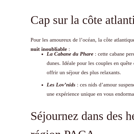
Cap sur la côte atlant
Pour les amoureux de l’océan, la côte atlantiq
nuit inoubliable
:
La Cabane du Phare
: cette cabane per
dunes. Idéale pour les couples en quête
offrir un séjour des plus relaxants.
Les Lov’nids
: ces nids d’amour suspendu
une expérience unique en vous endormant
Séjournez dans des h