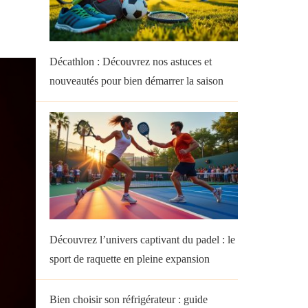
Décathlon : Découvrez nos astuces et
nouveautés pour bien démarrer la saison
Découvrez l’univers captivant du padel : le
sport de raquette en pleine expansion
Bien choisir son réfrigérateur : guide