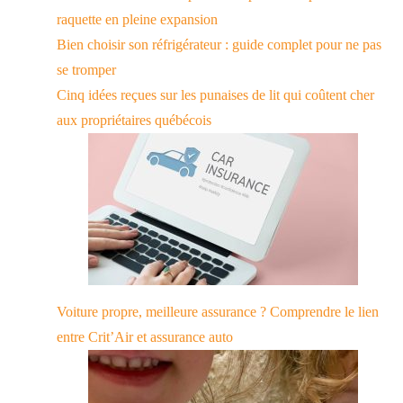
raquette en pleine expansion
Bien choisir son réfrigérateur : guide complet pour ne pas
se tromper
Cinq idées reçues sur les punaises de lit qui coûtent cher
aux propriétaires québécois
Voiture propre, meilleure assurance ? Comprendre le lien
entre Crit’Air et assurance auto