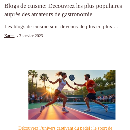
Blogs de cuisine: Découvrez les plus populaires
auprès des amateurs de gastronomie
Les blogs de cuisine sont devenus de plus en plus …
Karen
3 janvier 2023
Découvrez l’univers captivant du padel : le sport de