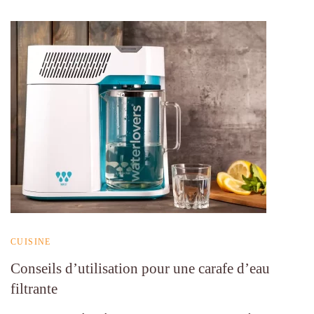
CUISINE
Conseils d’utilisation pour une carafe d’eau
filtrante