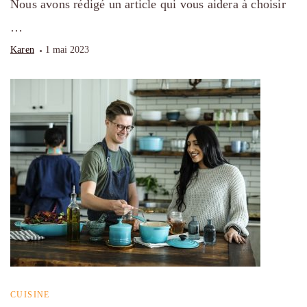
Nous avons rédigé un article qui vous aidera à choisir
…
Karen
1 mai 2023
CUISINE