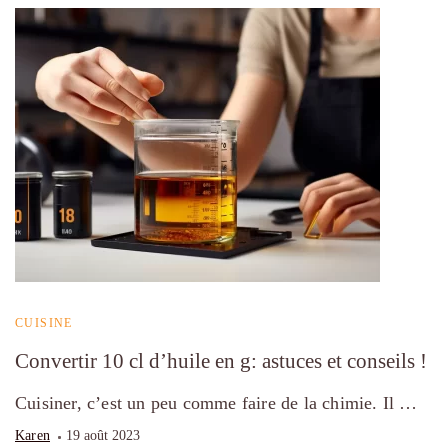
CUISINE
Convertir 10 cl d’huile en g: astuces et conseils !
Cuisiner, c’est un peu comme faire de la chimie. Il …
Karen
19 août 2023