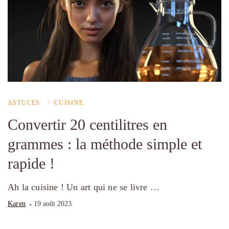
ASTUCES
CUISINE
Convertir 20 centilitres en
grammes : la méthode simple et
rapide !
Ah la cuisine ! Un art qui ne se livre …
Karen
19 août 2023