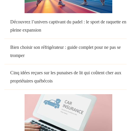
Découvrez l’univers captivant du padel : le sport de raquette en
pleine expansion
Bien choisir son réfrigérateur : guide complet pour ne pas se
tromper
Cinq idées reçues sur les punaises de lit qui coûtent cher aux
propriétaires québécois