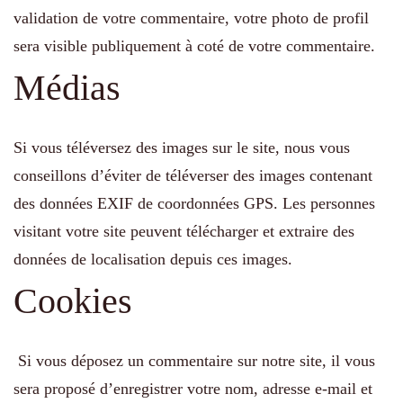
validation de votre commentaire, votre photo de profil
sera visible publiquement à coté de votre commentaire.
Médias
Si vous téléversez des images sur le site, nous vous
conseillons d’éviter de téléverser des images contenant
des données EXIF de coordonnées GPS. Les personnes
visitant votre site peuvent télécharger et extraire des
données de localisation depuis ces images.
Cookies
Si vous déposez un commentaire sur notre site, il vous
sera proposé d’enregistrer votre nom, adresse e-mail et