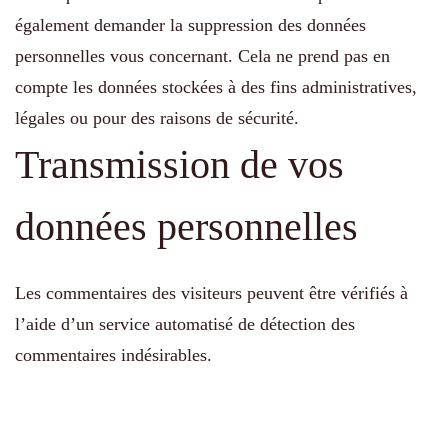
également demander la suppression des données
personnelles vous concernant. Cela ne prend pas en
compte les données stockées à des fins administratives,
légales ou pour des raisons de sécurité.
Transmission de vos
données personnelles
Les commentaires des visiteurs peuvent être vérifiés à
l’aide d’un service automatisé de détection des
commentaires indésirables.