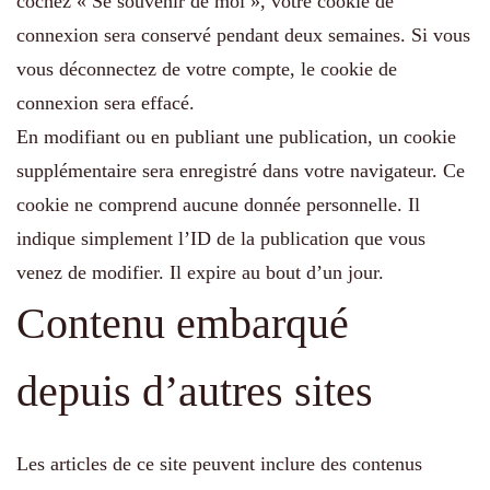
cochez « Se souvenir de moi », votre cookie de
connexion sera conservé pendant deux semaines. Si vous
vous déconnectez de votre compte, le cookie de
connexion sera effacé.
En modifiant ou en publiant une publication, un cookie
supplémentaire sera enregistré dans votre navigateur. Ce
cookie ne comprend aucune donnée personnelle. Il
indique simplement l’ID de la publication que vous
venez de modifier. Il expire au bout d’un jour.
Contenu embarqué
depuis d’autres sites
Les articles de ce site peuvent inclure des contenus