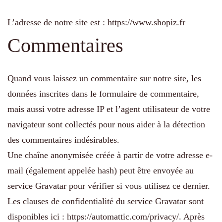
L’adresse de notre site est : https://www.shopiz.fr
Commentaires
Quand vous laissez un commentaire sur notre site, les
données inscrites dans le formulaire de commentaire,
mais aussi votre adresse IP et l’agent utilisateur de votre
navigateur sont collectés pour nous aider à la détection
des commentaires indésirables.
Une chaîne anonymisée créée à partir de votre adresse e-
mail (également appelée hash) peut être envoyée au
service Gravatar pour vérifier si vous utilisez ce dernier.
Les clauses de confidentialité du service Gravatar sont
disponibles ici : https://automattic.com/privacy/. Après