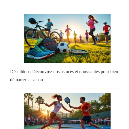
Décathlon : Découvrez nos astuces et nouveautés pour bien
démarrer la saison