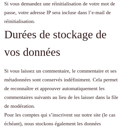
Si vous demandez une réinitialisation de votre mot de
passe, votre adresse IP sera incluse dans l’e-mail de
réinitialisation.
Durées de stockage de
vos données
Si vous laissez un commentaire, le commentaire et ses
métadonnées sont conservés indéfiniment. Cela permet
de reconnaître et approuver automatiquement les
commentaires suivants au lieu de les laisser dans la file
de modération.
Pour les comptes qui s’inscrivent sur notre site (le cas
échéant), nous stockons également les données