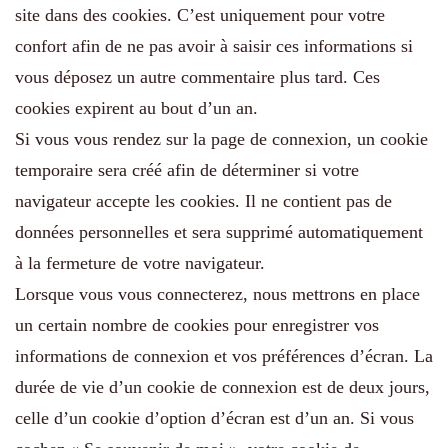
site dans des cookies. C’est uniquement pour votre
confort afin de ne pas avoir à saisir ces informations si
vous déposez un autre commentaire plus tard. Ces
cookies expirent au bout d’un an.
Si vous vous rendez sur la page de connexion, un cookie
temporaire sera créé afin de déterminer si votre
navigateur accepte les cookies. Il ne contient pas de
données personnelles et sera supprimé automatiquement
à la fermeture de votre navigateur.
Lorsque vous vous connecterez, nous mettrons en place
un certain nombre de cookies pour enregistrer vos
informations de connexion et vos préférences d’écran. La
durée de vie d’un cookie de connexion est de deux jours,
celle d’un cookie d’option d’écran est d’un an. Si vous