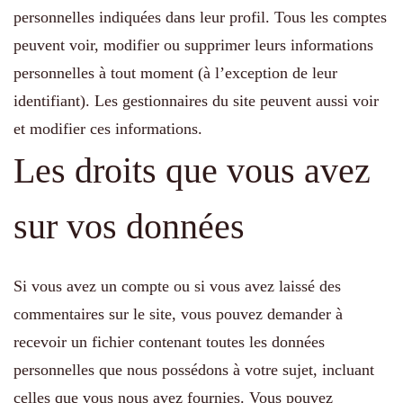
personnelles indiquées dans leur profil. Tous les comptes
peuvent voir, modifier ou supprimer leurs informations
personnelles à tout moment (à l’exception de leur
identifiant). Les gestionnaires du site peuvent aussi voir
et modifier ces informations.
Les droits que vous avez
sur vos données
Si vous avez un compte ou si vous avez laissé des
commentaires sur le site, vous pouvez demander à
recevoir un fichier contenant toutes les données
personnelles que nous possédons à votre sujet, incluant
celles que vous nous avez fournies. Vous pouvez