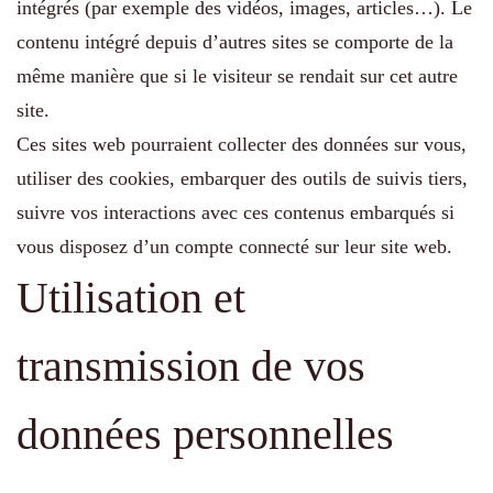
intégrés (par exemple des vidéos, images, articles…). Le
contenu intégré depuis d’autres sites se comporte de la
même manière que si le visiteur se rendait sur cet autre
site.
Ces sites web pourraient collecter des données sur vous,
utiliser des cookies, embarquer des outils de suivis tiers,
suivre vos interactions avec ces contenus embarqués si
vous disposez d’un compte connecté sur leur site web.
Utilisation et
transmission de vos
données personnelles