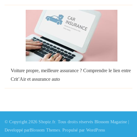
Voiture propre, meilleure assurance ? Comprendre le lien entre
Crit’Air et assurance auto
© Copyright.2026
Shopiz.fr
. Tous droits réservés
Blossom Magazine |
Developpé par
Blossom Themes
.
Propulsé par
WordPress