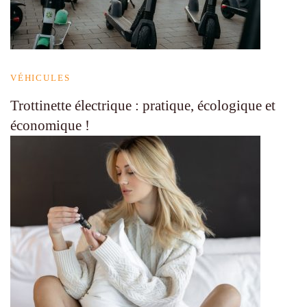
VÉHICULES
Trottinette électrique : pratique, écologique et
économique !