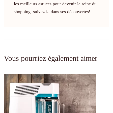
les meilleurs astuces pour devenir la reine du
shopping, suivez-la dans ses découvertes!
Vous pourriez également aimer