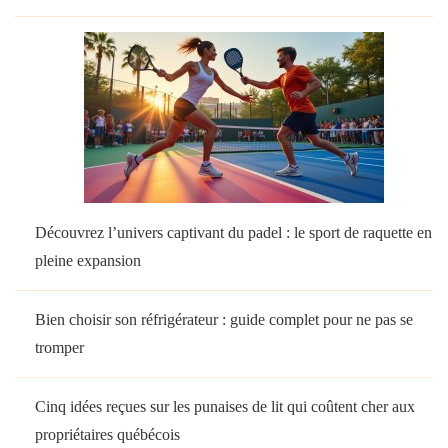
Découvrez l’univers captivant du padel : le sport de raquette en
pleine expansion
Bien choisir son réfrigérateur : guide complet pour ne pas se
tromper
Cinq idées reçues sur les punaises de lit qui coûtent cher aux
propriétaires québécois