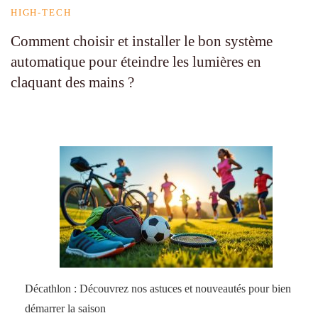
HIGH-TECH
Comment choisir et installer le bon système
automatique pour éteindre les lumières en
claquant des mains ?
Décathlon : Découvrez nos astuces et nouveautés pour bien
démarrer la saison