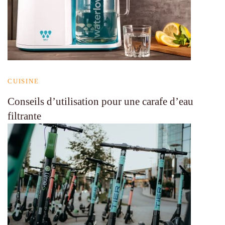
CUISINE
Conseils d’utilisation pour une carafe d’eau
filtrante