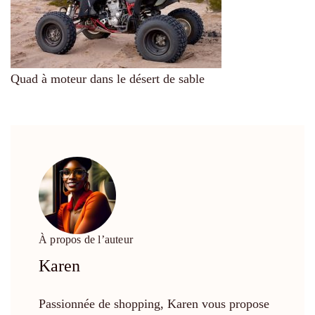
Quad à moteur dans le désert de sable
À propos de l’auteur
Karen
Passionnée de shopping, Karen vous propose