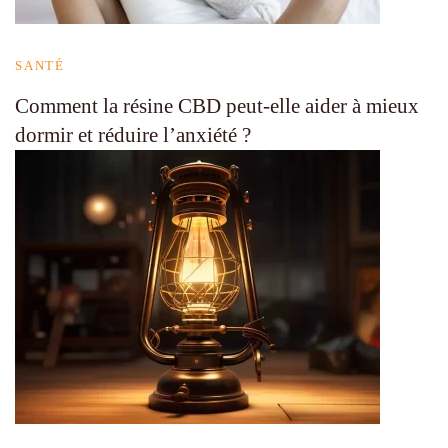
SANTÉ
Comment la résine CBD peut-elle aider à mieux
dormir et réduire l’anxiété ?