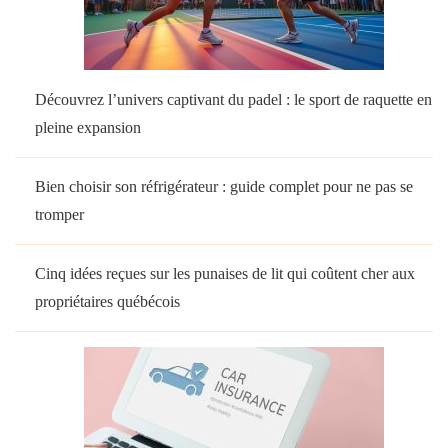
Découvrez l’univers captivant du padel : le sport de raquette en
pleine expansion
Bien choisir son réfrigérateur : guide complet pour ne pas se
tromper
Cinq idées reçues sur les punaises de lit qui coûtent cher aux
propriétaires québécois