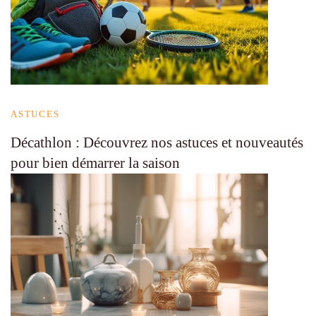
ASTUCES
Décathlon : Découvrez nos astuces et nouveautés
pour bien démarrer la saison