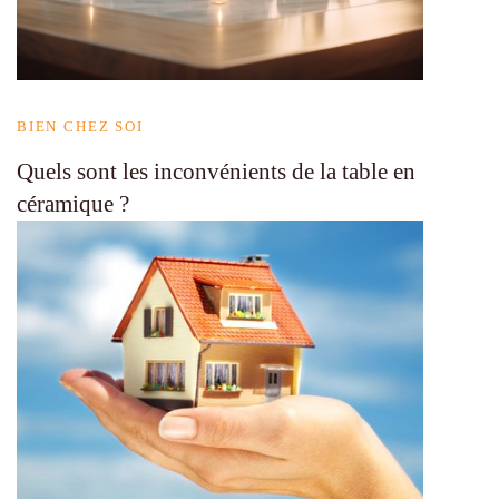
BIEN CHEZ SOI
Quels sont les inconvénients de la table en
céramique ?