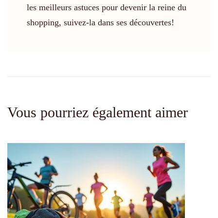
les meilleurs astuces pour devenir la reine du
shopping, suivez-la dans ses découvertes!
Vous pourriez également aimer