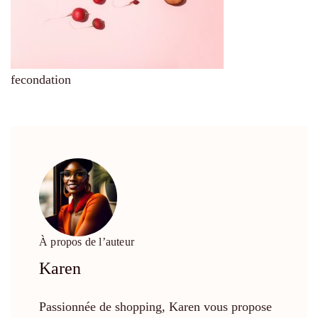
fecondation
À propos de l’auteur
Karen
Passionnée de shopping, Karen vous propose