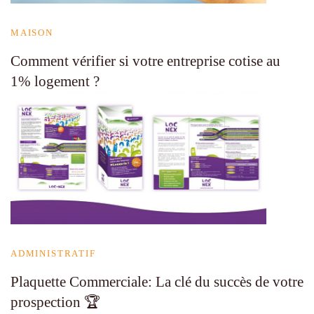
MAISON
Comment vérifier si votre entreprise cotise au
1% logement ?
ADMINISTRATIF
Plaquette Commerciale: La clé du succès de votre
prospection 🏆