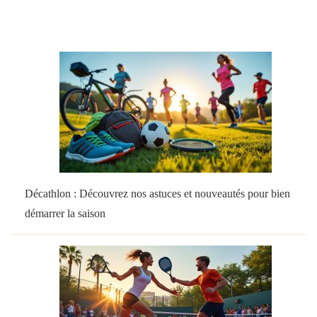
Décathlon : Découvrez nos astuces et nouveautés pour bien
démarrer la saison