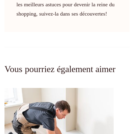
les meilleurs astuces pour devenir la reine du
shopping, suivez-la dans ses découvertes!
Vous pourriez également aimer