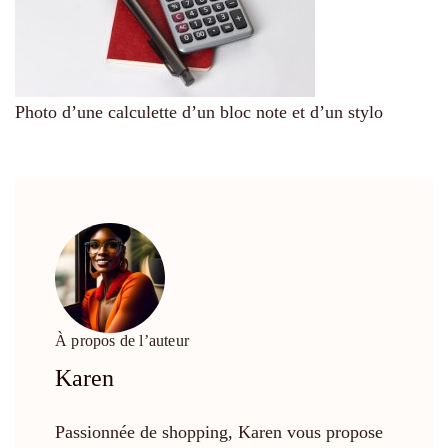
Photo d’une calculette d’un bloc note et d’un stylo
À propos de l’auteur
Karen
Passionnée de shopping, Karen vous propose