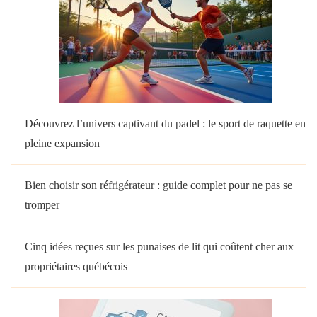
Découvrez l’univers captivant du padel : le sport de raquette en
pleine expansion
Bien choisir son réfrigérateur : guide complet pour ne pas se
tromper
Cinq idées reçues sur les punaises de lit qui coûtent cher aux
propriétaires québécois