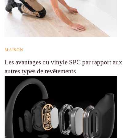
MAISON
Les avantages du vinyle SPC par rapport aux
autres types de revêtements