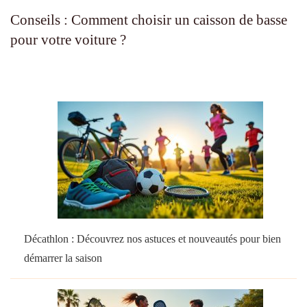
Conseils : Comment choisir un caisson de basse
pour votre voiture ?
Décathlon : Découvrez nos astuces et nouveautés pour bien
démarrer la saison