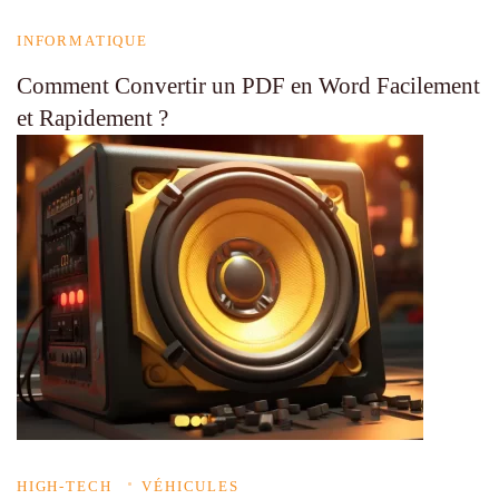
INFORMATIQUE
Comment Convertir un PDF en Word Facilement
et Rapidement ?
HIGH-TECH
VÉHICULES