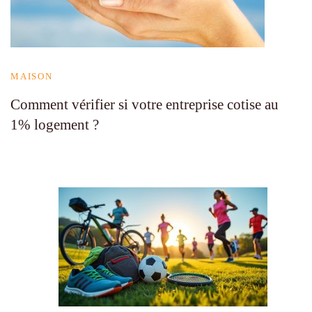
MAISON
Comment vérifier si votre entreprise cotise au
1% logement ?