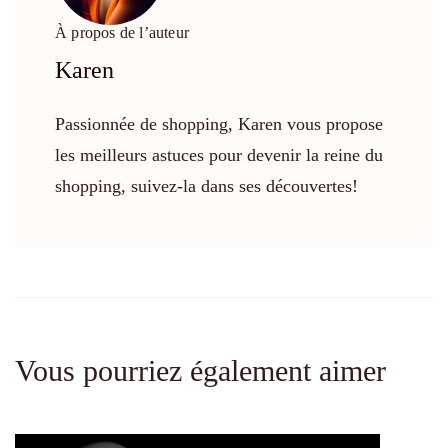
À propos de l’auteur
Karen
Passionnée de shopping, Karen vous propose
les meilleurs astuces pour devenir la reine du
shopping, suivez-la dans ses découvertes!
Vous pourriez également aimer