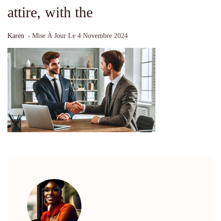
attire, with the
Karen
Mise À Jour Le
4 Novembre 2024