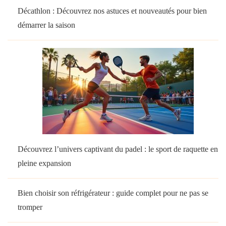
Décathlon : Découvrez nos astuces et nouveautés pour bien
démarrer la saison
Découvrez l’univers captivant du padel : le sport de raquette en
pleine expansion
Bien choisir son réfrigérateur : guide complet pour ne pas se
tromper