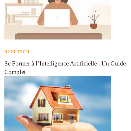
HIGH-TECH
Se Former à l’Intelligence Artificielle : Un Guide
Complet