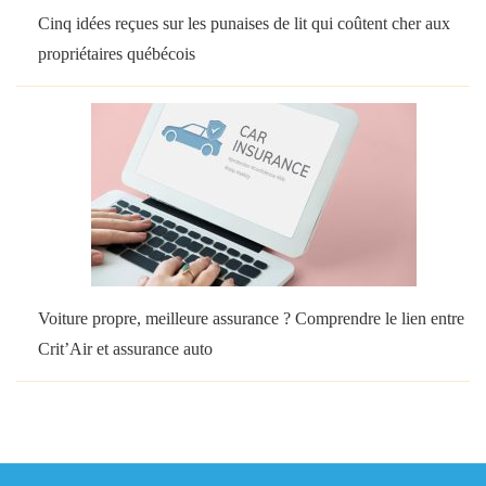
Cinq idées reçues sur les punaises de lit qui coûtent cher aux
propriétaires québécois
Voiture propre, meilleure assurance ? Comprendre le lien entre
Crit’Air et assurance auto