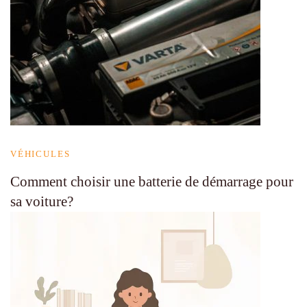
VÉHICULES
Comment choisir une batterie de démarrage pour
sa voiture?