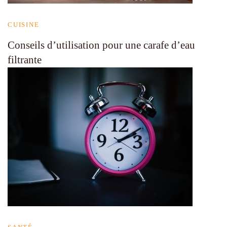
CUISINE
Conseils d’utilisation pour une carafe d’eau
filtrante