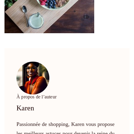
À propos de l’auteur
Karen
Passionnée de shopping, Karen vous propose
les meilleurs astuces pour devenir la reine du