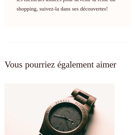
shopping, suivez-la dans ses découvertes!
Vous pourriez également aimer