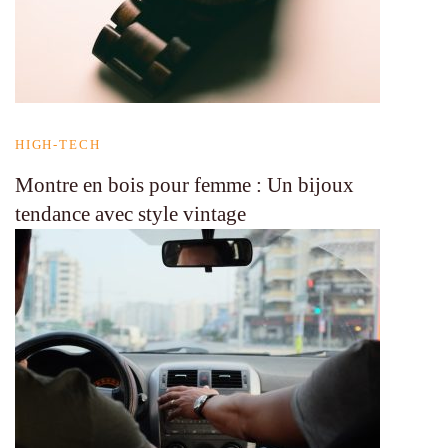
HIGH-TECH
Montre en bois pour femme : Un bijoux
tendance avec style vintage