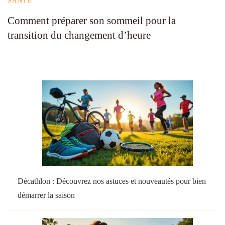
SANTÉ
Comment préparer son sommeil pour la
transition du changement d’heure
Décathlon : Découvrez nos astuces et nouveautés pour bien
démarrer la saison