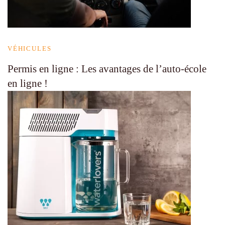
VÉHICULES
Permis en ligne : Les avantages de l’auto-école
en ligne !