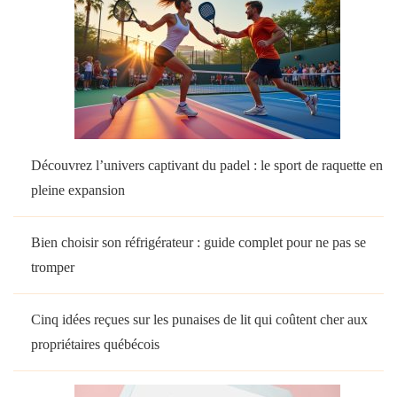
Découvrez l’univers captivant du padel : le sport de raquette en
pleine expansion
Bien choisir son réfrigérateur : guide complet pour ne pas se
tromper
Cinq idées reçues sur les punaises de lit qui coûtent cher aux
propriétaires québécois